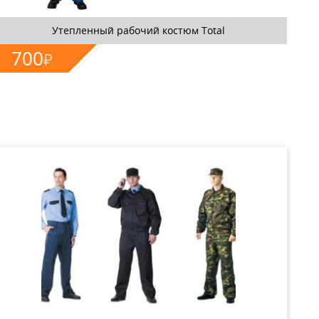
Утепленный рабочий костюм Total
700
₽