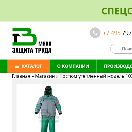
СПЕЦ
+7 495
797
КАТАЛОГ
О КОМПАНИИ
ПРОИЗВОД
Главная
»
Магазин
»
Костюм утепленный модель 10