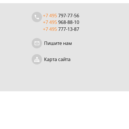
+7 495
797-77-56
+7 495
968-88-10
+7 495
777-13-87
Пишите нам
Карта сайта