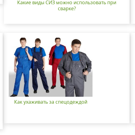
Какие виды СИЗ можно использовать при
сварке?
Как ухаживать за спецодеждой