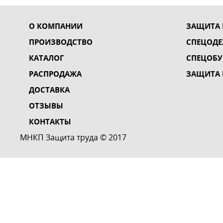
О КОМПАНИИ
ЗАЩИТА 
ПРОИЗВОДСТВО
СПЕЦОД
КАТАЛОГ
СПЕЦОБУ
РАСПРОДАЖА
ЗАЩИТА 
ДОСТАВКА
ОТЗЫВЫ
КОНТАКТЫ
МНКП Защита труда © 2017