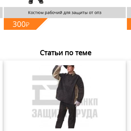
Костюм рабочий для защиты от опз
300
₽
Статьи по теме