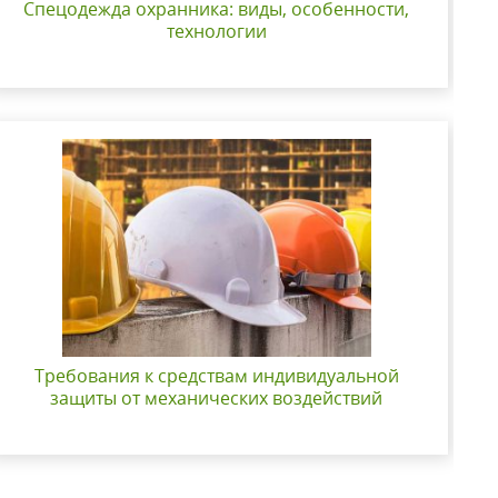
Спецодежда охранника: виды, особенности,
технологии
Требования к средствам индивидуальной
защиты от механических воздействий