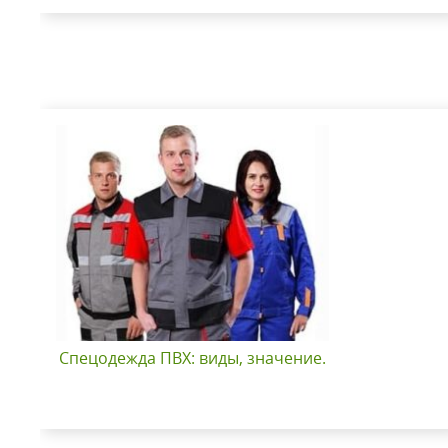
Спецодежда ПВХ: виды, значение.