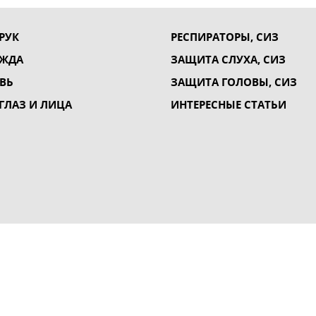
РУК
РЕСПИРАТОРЫ, СИЗ
ЕЖДА
ЗАЩИТА СЛУХА, СИЗ
ВЬ
ЗАЩИТА ГОЛОВЫ, СИЗ
ГЛАЗ И ЛИЦА
ИНТЕРЕСНЫЕ СТАТЬИ