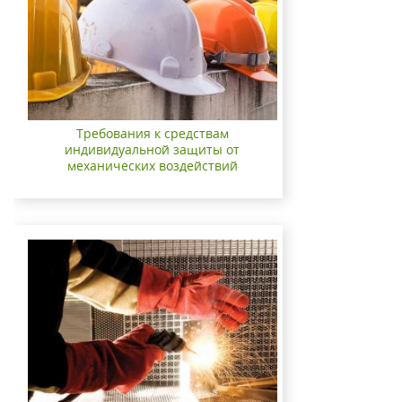
Требования к средствам
индивидуальной защиты от
механических воздействий