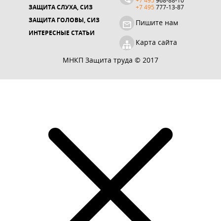
+7 495
968-88-10
ЗАЩИТА СЛУХА, СИЗ
+7 495
777-13-87
ЗАЩИТА ГОЛОВЫ, СИЗ
Пишите нам
ИНТЕРЕСНЫЕ СТАТЬИ
Карта сайта
МНКП Защита труда © 2017