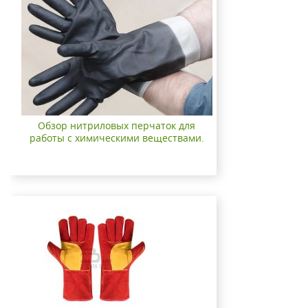
Обзор нитриловых перчаток для
работы с химическими веществами.