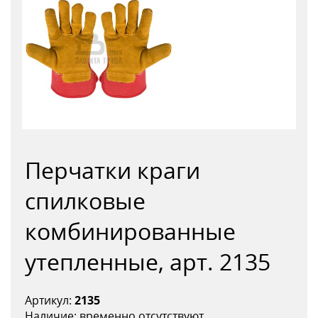
Перчатки краги
спилковые
комбинированные
утепленные, арт. 2135
Артикул:
2135
Наличие: временно отсутствуют