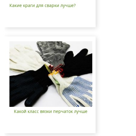
Какие краги для сварки лучше?
Какой класс вязки перчаток лучше