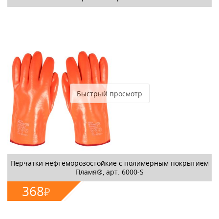
ПОДРОБНЕЕ
Быстрый просмотр
Перчатки нефтеморозостойкие с полимерным покрытием
Пламя®, арт. 6000-S
368
₽