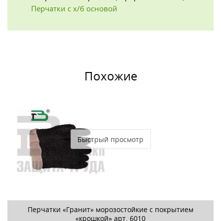
Перчатки с х/б основой
Похожие
Быстрый просмотр
Перчатки «Гранит» морозостойкие с покрытием
«крошкой» арт. 6010