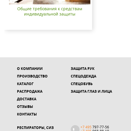
Общие требования к средствам
индивидуальной защиты
О КОМПАНИИ
ЗАЩИТА РУК
ПРОИЗВОДСТВО
СПЕЦОДЕЖДА
КАТАЛОГ
СПЕЦОБУВЬ
РАСПРОДАЖА
ЗАЩИТА ГЛАЗ И ЛИЦА
ДОСТАВКА
ОТЗЫВЫ
КОНТАКТЫ
+7 495
797-77-56
РЕСПИРАТОРЫ, СИЗ