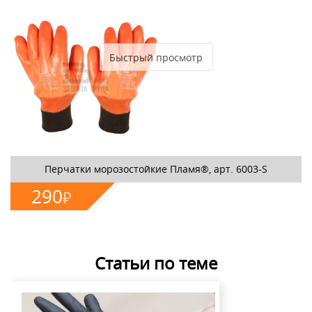
Быстрый просмотр
Перчатки морозостойкие Пламя®, арт. 6003-S
290
₽
Статьи по теме