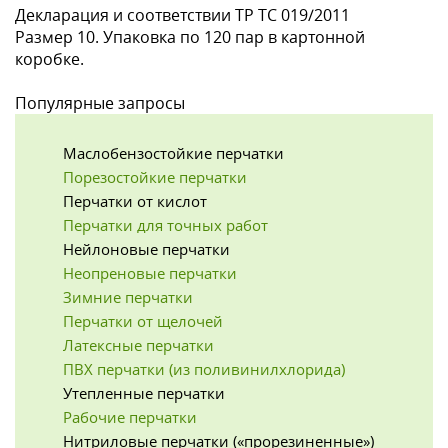
Декларация и соответствии ТР ТС 019/2011
Размер 10. Упаковка по 120 пар в картонной
коробке.
Популярные запросы
Маслобензостойкие перчатки
Порезостойкие перчатки
Перчатки от кислот
Перчатки для точных работ
Нейлоновые перчатки
Неопреновые перчатки
Зимние перчатки
Перчатки от щелочей
Латексные перчатки
ПВХ перчатки (из поливинилхлорида)
Утепленные перчатки
Рабочие перчатки
Нитриловые перчатки («прорезиненные»)